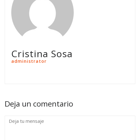
Cristina Sosa
administrator
Deja un comentario