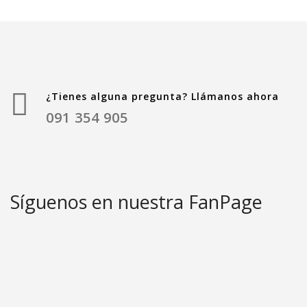
¿Tienes alguna pregunta? Llámanos ahora
091 354 905
Síguenos en nuestra FanPage