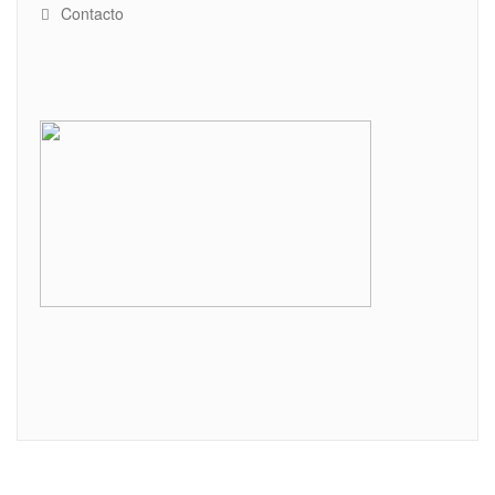
Contacto