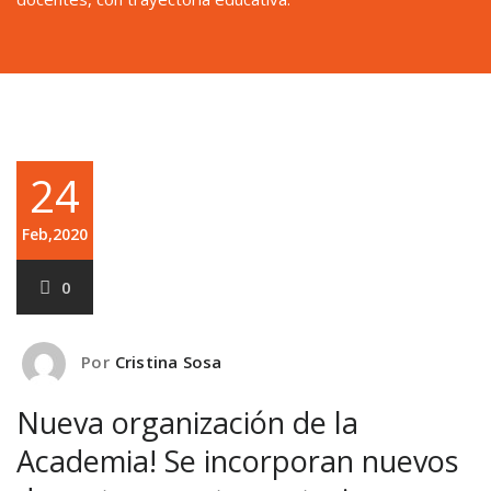
24
Feb,2020
0
Por
Cristina Sosa
Nueva organización de la
Academia! Se incorporan nuevos