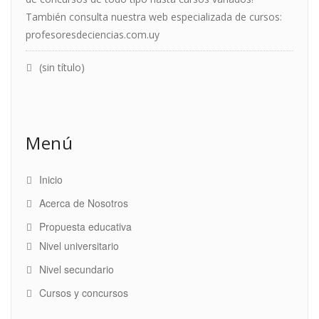
También consulta nuestra web especializada de cursos:
profesoresdeciencias.com.uy
(sin título)
Menú
Inicio
Acerca de Nosotros
Propuesta educativa
Nivel universitario
Nivel secundario
Cursos y concursos