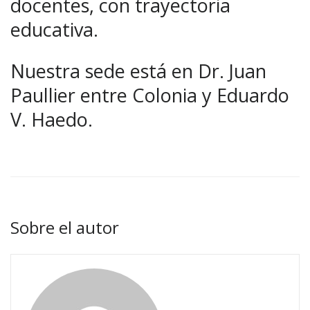
docentes, con trayectoria
educativa.
Nuestra sede está en Dr. Juan
Paullier entre Colonia y Eduardo
V. Haedo.
Sobre el autor