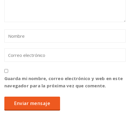
Guarda mi nombre, correo electrónico y web en este
navegador para la próxima vez que comente.