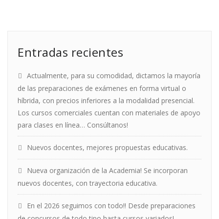
Entradas recientes
Actualmente, para su comodidad, dictamos la mayoría
de las preparaciones de exámenes en forma virtual o
híbrida, con precios inferiores a la modalidad presencial.
Los cursos comerciales cuentan con materiales de apoyo
para clases en línea… Consúltanos!
Nuevos docentes, mejores propuestas educativas.
Nueva organización de la Academia! Se incorporan
nuevos docentes, con trayectoria educativa.
En el 2026 seguimos con todo!! Desde preparaciones
de concursos de todo tipo hasta cursos variados!