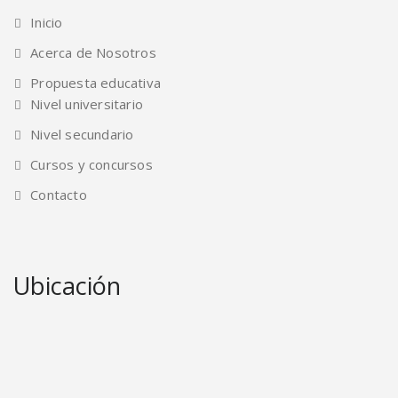
Inicio
Acerca de Nosotros
Propuesta educativa
Nivel universitario
Nivel secundario
Cursos y concursos
Contacto
Ubicación