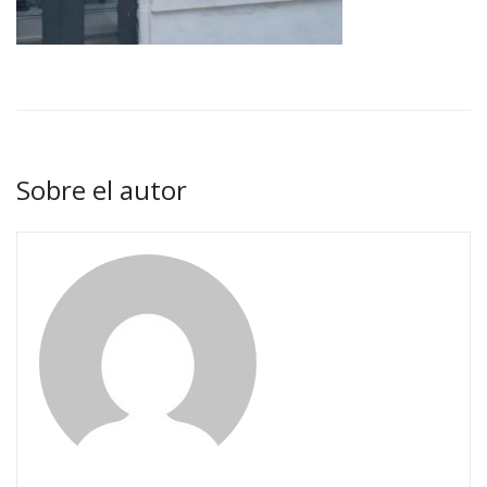
Sobre el autor