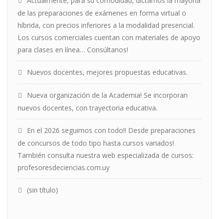
Actualmente, para su comodidad, dictamos la mayoría
de las preparaciones de exámenes en forma virtual o
híbrida, con precios inferiores a la modalidad presencial.
Los cursos comerciales cuentan con materiales de apoyo
para clases en línea… Consúltanos!
Nuevos docentes, mejores propuestas educativas.
Nueva organización de la Academia! Se incorporan
nuevos docentes, con trayectoria educativa.
En el 2026 seguimos con todo!! Desde preparaciones
de concursos de todo tipo hasta cursos variados!
También consulta nuestra web especializada de cursos:
profesoresdeciencias.com.uy
(sin título)