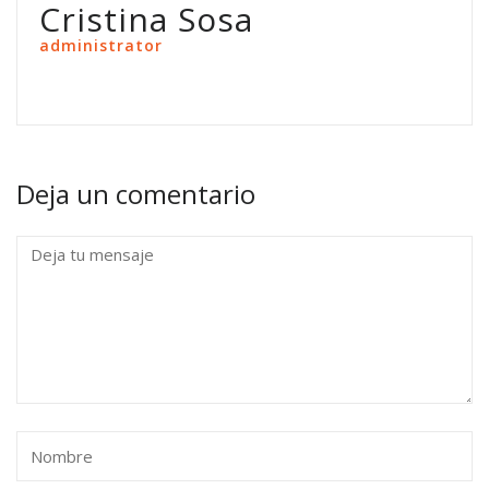
Cristina Sosa
administrator
Deja un comentario