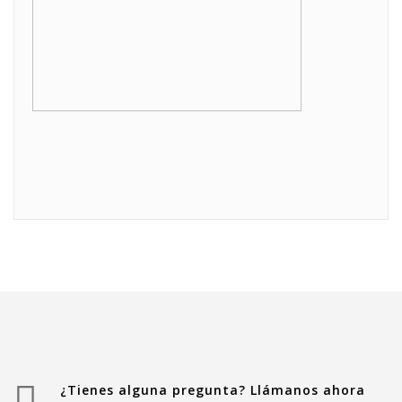
¿Tienes alguna pregunta? Llámanos ahora