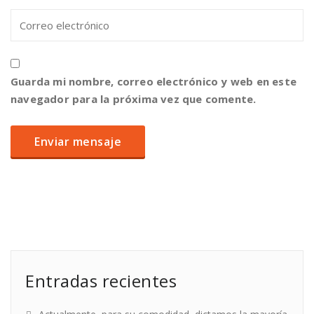
Guarda mi nombre, correo electrónico y web en este
navegador para la próxima vez que comente.
Entradas recientes