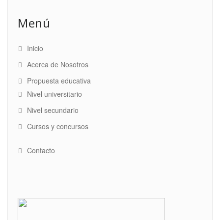
Menú
Inicio
Acerca de Nosotros
Propuesta educativa
Nivel universitario
Nivel secundario
Cursos y concursos
Contacto