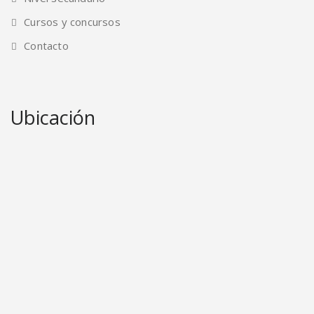
Cursos y concursos
Contacto
Ubicación