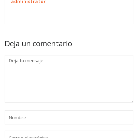
administrator
Deja un comentario