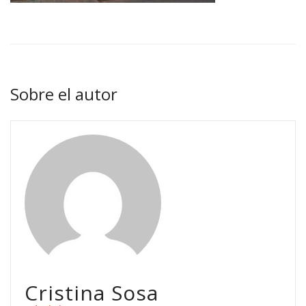
Sobre el autor
Cristina Sosa