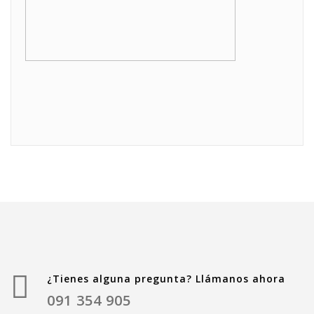
¿Tienes alguna pregunta? Llámanos ahora
091 354 905