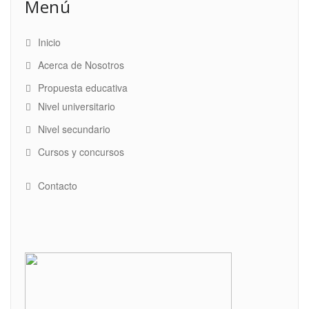
Menú
Inicio
Acerca de Nosotros
Propuesta educativa
Nivel universitario
Nivel secundario
Cursos y concursos
Contacto