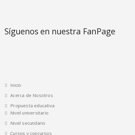
Síguenos en nuestra FanPage
Inicio
Acerca de Nosotros
Propuesta educativa
Nivel universitario
Nivel secundario
Cursos y concursos