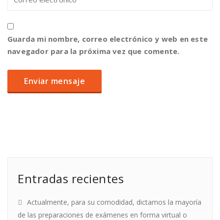
Guarda mi nombre, correo electrónico y web en este
navegador para la próxima vez que comente.
Entradas recientes
Actualmente, para su comodidad, dictamos la mayoría
de las preparaciones de exámenes en forma virtual o