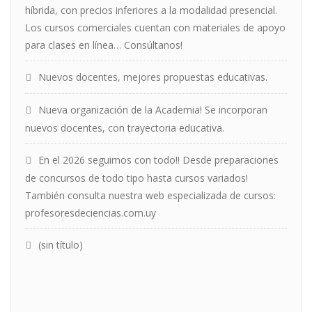
híbrida, con precios inferiores a la modalidad presencial.
Los cursos comerciales cuentan con materiales de apoyo
para clases en línea… Consúltanos!
Nuevos docentes, mejores propuestas educativas.
Nueva organización de la Academia! Se incorporan
nuevos docentes, con trayectoria educativa.
En el 2026 seguimos con todo!! Desde preparaciones
de concursos de todo tipo hasta cursos variados!
También consulta nuestra web especializada de cursos:
profesoresdeciencias.com.uy
(sin título)