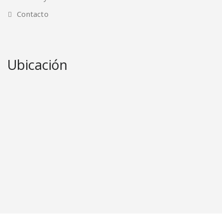
Contacto
Ubicación