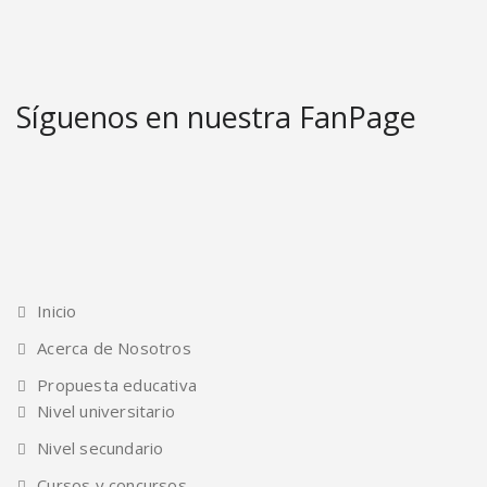
Síguenos en nuestra FanPage
Inicio
Acerca de Nosotros
Propuesta educativa
Nivel universitario
Nivel secundario
Cursos y concursos