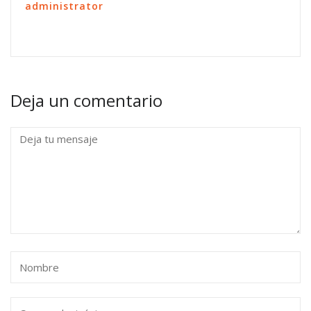
administrator
Deja un comentario