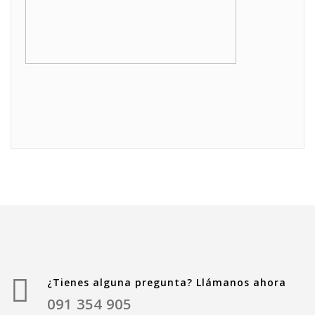
¿Tienes alguna pregunta? Llámanos ahora
091 354 905