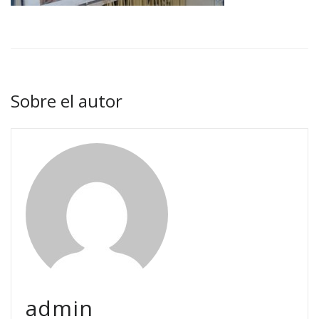
Sobre el autor
admin