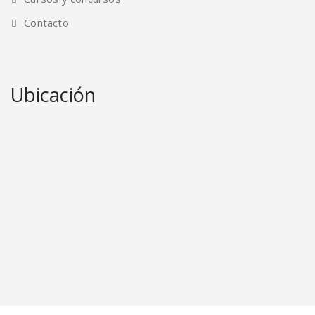
Contacto
Ubicación