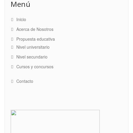
Menú
Inicio
Acerca de Nosotros
Propuesta educativa
Nivel universitario
Nivel secundario
Cursos y concursos
Contacto