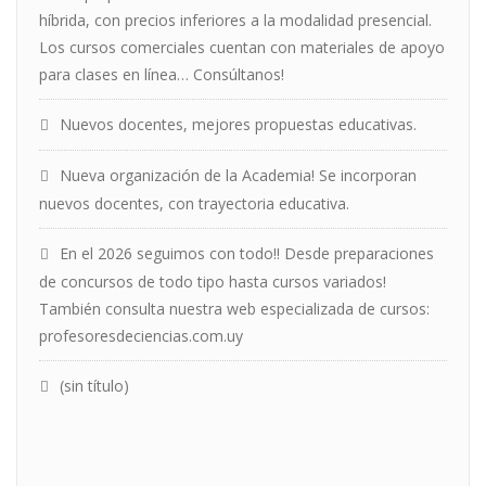
híbrida, con precios inferiores a la modalidad presencial.
Los cursos comerciales cuentan con materiales de apoyo
para clases en línea… Consúltanos!
Nuevos docentes, mejores propuestas educativas.
Nueva organización de la Academia! Se incorporan
nuevos docentes, con trayectoria educativa.
En el 2026 seguimos con todo!! Desde preparaciones
de concursos de todo tipo hasta cursos variados!
También consulta nuestra web especializada de cursos:
profesoresdeciencias.com.uy
(sin título)