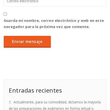
Guarda mi nombre, correo electrónico y web en este
navegador para la próxima vez que comente.
Entradas recientes
Actualmente, para su comodidad, dictamos la mayoría
de las preparaciones de exámenes en forma virtual o