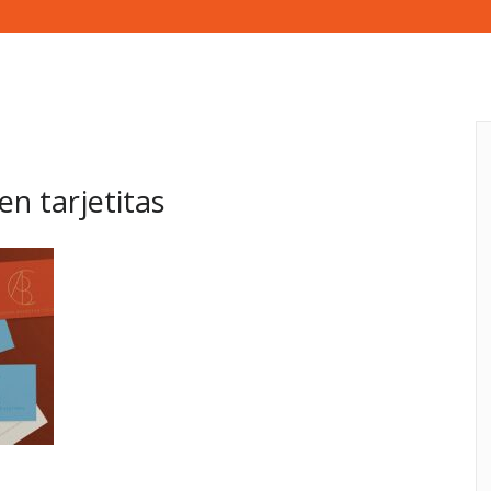
n tarjetitas