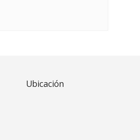
Ubicación