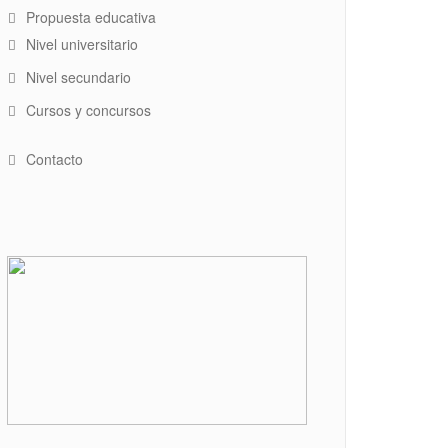
Propuesta educativa
Nivel universitario
Nivel secundario
Cursos y concursos
Contacto