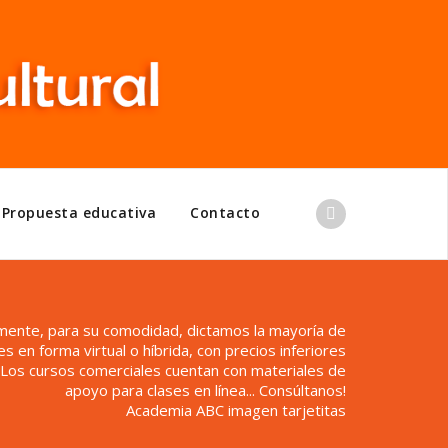
Propuesta educativa
Contacto
mente, para su comodidad, dictamos la mayoría de
 en forma virtual o híbrida, con precios inferiores
. Los cursos comerciales cuentan con materiales de
apoyo para clases en línea... Consúltanos!
Academia ABC imagen tarjetitas