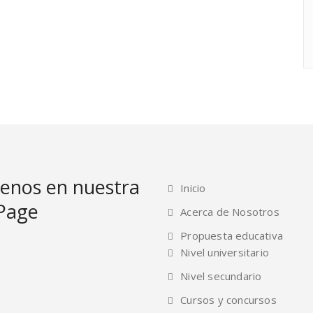
enos en nuestra
Inicio
Page
Acerca de Nosotros
Propuesta educativa
Nivel universitario
Nivel secundario
Cursos y concursos