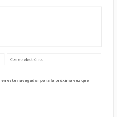
 en este navegador para la próxima vez que