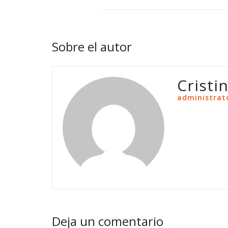
Sobre el autor
Cristi
administrat
Deja un comentario