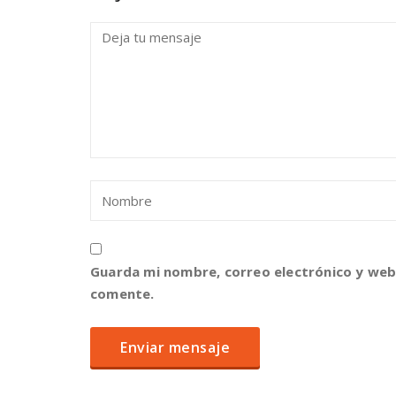
Guarda mi nombre, correo electrónico y web
comente.