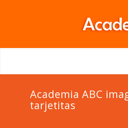
Academia ABC ima
tarjetitas