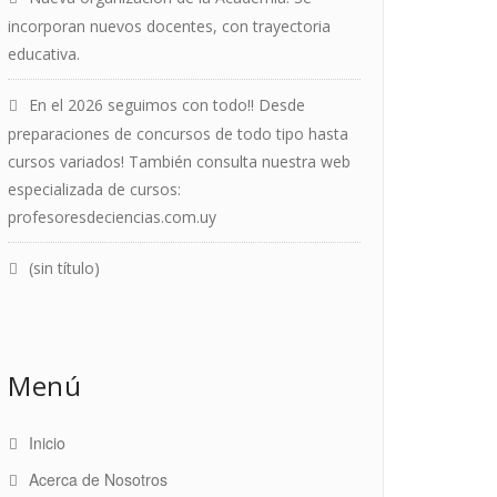
incorporan nuevos docentes, con trayectoria
educativa.
En el 2026 seguimos con todo!! Desde
preparaciones de concursos de todo tipo hasta
cursos variados! También consulta nuestra web
especializada de cursos:
profesoresdeciencias.com.uy
(sin título)
Menú
Inicio
Acerca de Nosotros