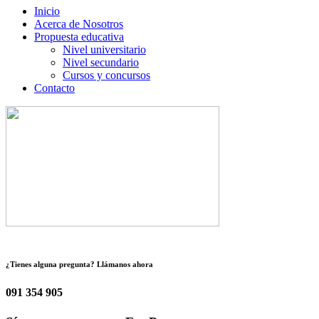
Inicio
Acerca de Nosotros
Propuesta educativa
Nivel universitario
Nivel secundario
Cursos y concursos
Contacto
¿Tienes alguna pregunta? Llámanos ahora
091 354 905