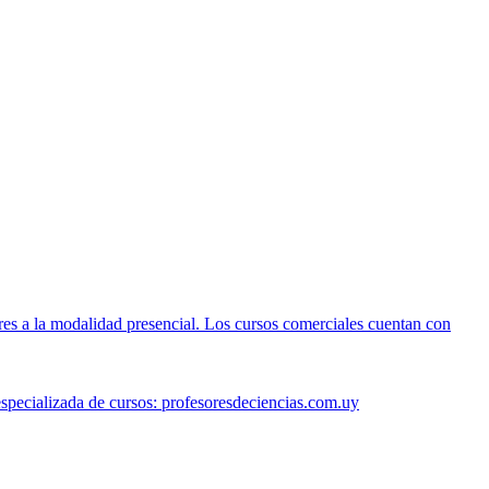
res a la modalidad presencial. Los cursos comerciales cuentan con
specializada de cursos: profesoresdeciencias.com.uy