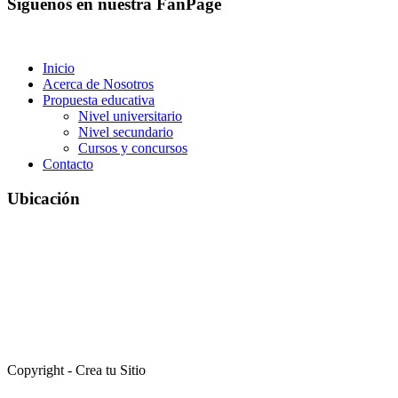
Síguenos en nuestra FanPage
Inicio
Acerca de Nosotros
Propuesta educativa
Nivel universitario
Nivel secundario
Cursos y concursos
Contacto
Ubicación
Copyright - Crea tu Sitio