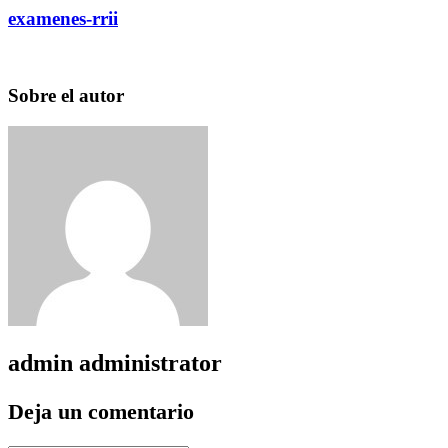
examenes-rrii
Sobre el autor
admin
administrator
Deja un comentario