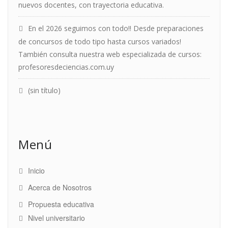
nuevos docentes, con trayectoria educativa.
En el 2026 seguimos con todo!! Desde preparaciones
de concursos de todo tipo hasta cursos variados!
También consulta nuestra web especializada de cursos:
profesoresdeciencias.com.uy
(sin título)
Menú
Inicio
Acerca de Nosotros
Propuesta educativa
Nivel universitario