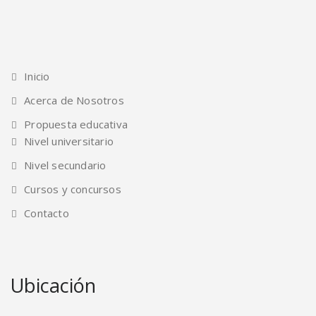
Inicio
Acerca de Nosotros
Propuesta educativa
Nivel universitario
Nivel secundario
Cursos y concursos
Contacto
Ubicación