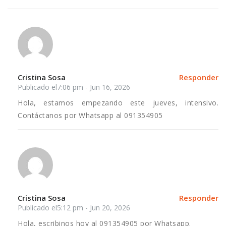
Cristina Sosa
Responder
Publicado el7:06 pm - Jun 16, 2026
Hola, estamos empezando este jueves, intensivo.
Contáctanos por Whatsapp al 091354905
Cristina Sosa
Responder
Publicado el5:12 pm - Jun 20, 2026
Hola, escribinos hoy al 091354905 por Whatsapp.