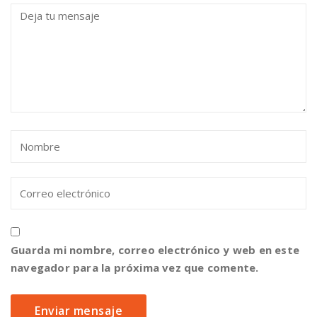
Guarda mi nombre, correo electrónico y web en este
navegador para la próxima vez que comente.