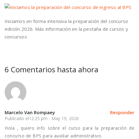
Iniciamos en forma intensiva la preparación del concurso
edición 2026. Más información en la pestaña de cursos y
concursos
6 Comentarios hasta ahora
Marcelo Van Rompaey
Responder
Publicado el12:25 pm - May 19, 2026
Hola , quiero info sobre el curso para la preparación de
concurso de BPS para auxiliar administrativo.