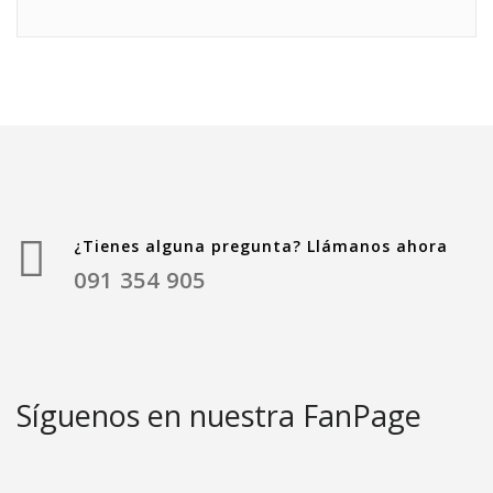
¿Tienes alguna pregunta? Llámanos ahora
091 354 905
Síguenos en nuestra FanPage