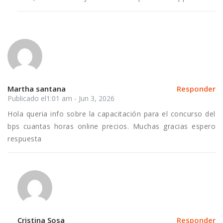
Martha santana
Responder
Publicado el1:01 am - Jun 3, 2026
Hola queria info sobre la capacitación para el concurso del
bps cuantas horas online precios. Muchas gracias espero
respuesta
Cristina Sosa
Responder