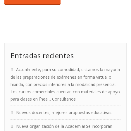
Entradas recientes
Actualmente, para su comodidad, dictamos la mayoría
de las preparaciones de exámenes en forma virtual o
híbrida, con precios inferiores a la modalidad presencial.
Los cursos comerciales cuentan con materiales de apoyo
para clases en línea… Consúltanos!
Nuevos docentes, mejores propuestas educativas.
Nueva organización de la Academia! Se incorporan