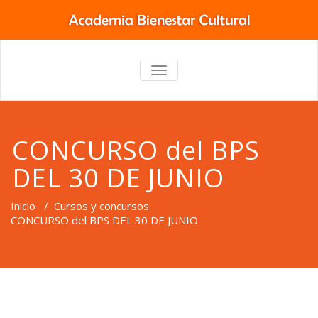
TOGGLE
NAVIGATION
CONCURSO del BPS
DEL 30 DE JUNIO
Inicio
/
Cursos y concursos
CONCURSO del BPS DEL 30 DE JUNIO