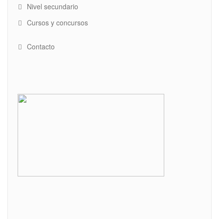
Nivel secundario
Cursos y concursos
Contacto