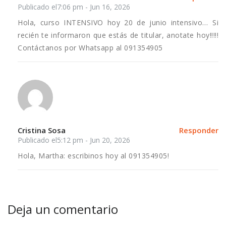
Publicado el7:06 pm - Jun 16, 2026
Hola, curso INTENSIVO hoy 20 de junio intensivo… Si
recién te informaron que estás de titular, anotate hoy!!!!!
Contáctanos por Whatsapp al 091354905
Cristina Sosa
Responder
Publicado el5:12 pm - Jun 20, 2026
Hola, Martha: escribinos hoy al 091354905!
Deja un comentario