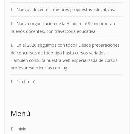
Nuevos docentes, mejores propuestas educativas.
Nueva organización de la Academia! Se incorporan
nuevos docentes, con trayectoria educativa.
En el 2026 seguimos con todo!! Desde preparaciones
de concursos de todo tipo hasta cursos variados!
También consulta nuestra web especializada de cursos:
profesoresdeciencias.com.uy
(sin título)
Menú
Inicio