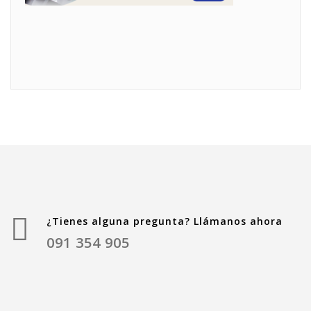
¿Tienes alguna pregunta? Llámanos ahora
091 354 905