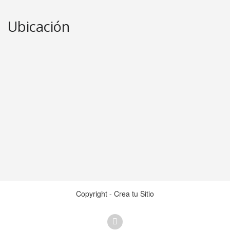
Ubicación
Copyright - Crea tu Sitio