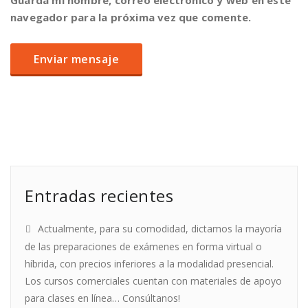
Guarda mi nombre, correo electrónico y web en este
navegador para la próxima vez que comente.
Entradas recientes
Actualmente, para su comodidad, dictamos la mayoría
de las preparaciones de exámenes en forma virtual o
híbrida, con precios inferiores a la modalidad presencial.
Los cursos comerciales cuentan con materiales de apoyo
para clases en línea… Consúltanos!