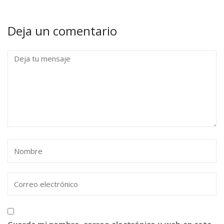
Deja un comentario