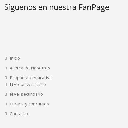
Síguenos en nuestra FanPage
Inicio
Acerca de Nosotros
Propuesta educativa
Nivel universitario
Nivel secundario
Cursos y concursos
Contacto