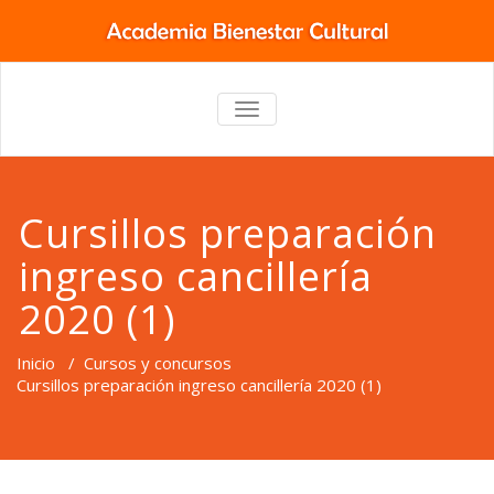
TOGGLE
NAVIGATION
Cursillos preparación
ingreso cancillería
2020 (1)
Inicio
/
Cursos y concursos
Cursillos preparación ingreso cancillería 2020 (1)