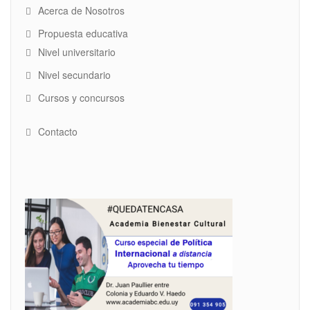
Acerca de Nosotros
Propuesta educativa
Nivel universitario
Nivel secundario
Cursos y concursos
Contacto