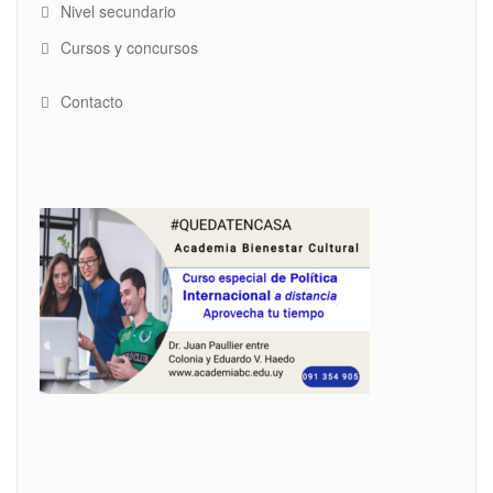
Nivel secundario
Cursos y concursos
Contacto