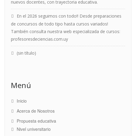
nuevos docentes, con trayectoria educativa.
En el 2026 seguimos con todo!! Desde preparaciones
de concursos de todo tipo hasta cursos variados!
También consulta nuestra web especializada de cursos:
profesoresdeciencias.com.uy
(sin título)
Menú
Inicio
Acerca de Nosotros
Propuesta educativa
Nivel universitario