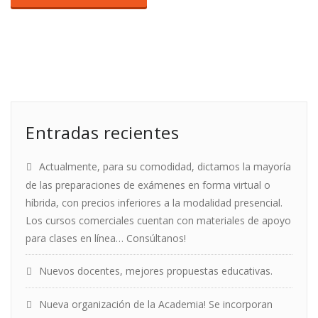
Entradas recientes
Actualmente, para su comodidad, dictamos la mayoría
de las preparaciones de exámenes en forma virtual o
híbrida, con precios inferiores a la modalidad presencial.
Los cursos comerciales cuentan con materiales de apoyo
para clases en línea… Consúltanos!
Nuevos docentes, mejores propuestas educativas.
Nueva organización de la Academia! Se incorporan