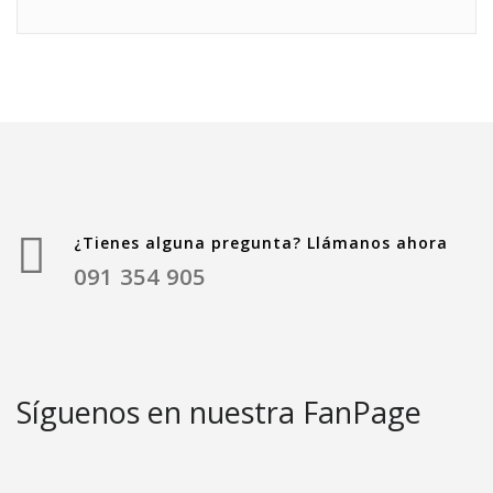
¿Tienes alguna pregunta? Llámanos ahora
091 354 905
Síguenos en nuestra FanPage