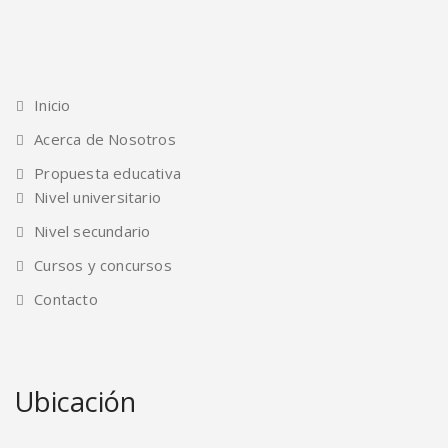
Inicio
Acerca de Nosotros
Propuesta educativa
Nivel universitario
Nivel secundario
Cursos y concursos
Contacto
Ubicación