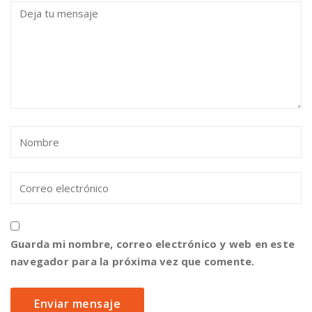
Guarda mi nombre, correo electrónico y web en este
navegador para la próxima vez que comente.