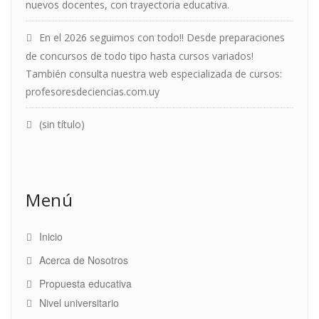
nuevos docentes, con trayectoria educativa.
En el 2026 seguimos con todo!! Desde preparaciones
de concursos de todo tipo hasta cursos variados!
También consulta nuestra web especializada de cursos:
profesoresdeciencias.com.uy
(sin título)
Menú
Inicio
Acerca de Nosotros
Propuesta educativa
Nivel universitario