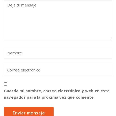
Guarda mi nombre, correo electrónico y web en este
navegador para la próxima vez que comente.