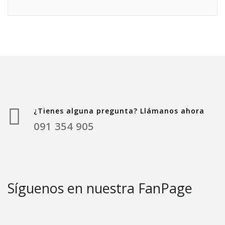
¿Tienes alguna pregunta? Llámanos ahora
091 354 905
Síguenos en nuestra FanPage