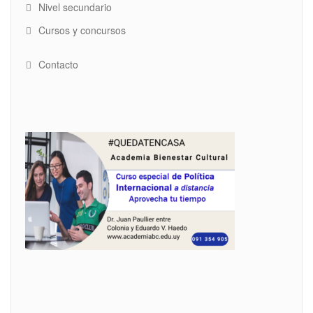
Nivel secundario
Cursos y concursos
Contacto