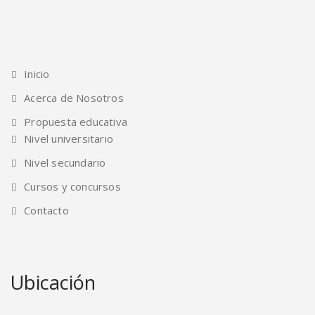
Inicio
Acerca de Nosotros
Propuesta educativa
Nivel universitario
Nivel secundario
Cursos y concursos
Contacto
Ubicación