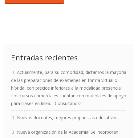
Entradas recientes
Actualmente, para su comodidad, dictamos la mayoría
de las preparaciones de exámenes en forma virtual o
híbrida, con precios inferiores a la modalidad presencial.
Los cursos comerciales cuentan con materiales de apoyo
para clases en línea… Consúltanos!
Nuevos docentes, mejores propuestas educativas.
Nueva organización de la Academia! Se incorporan